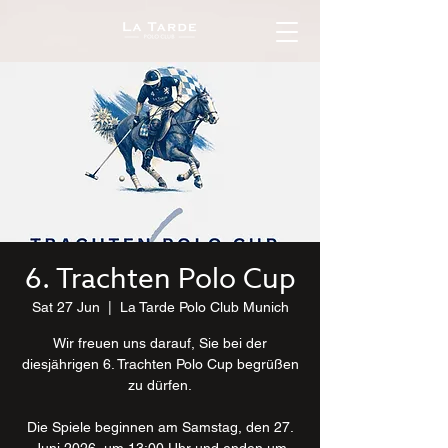
6. Trachten Polo Cup
Sat 27 Jun
  |  
La Tarde Polo Club Munich
Wir freuen uns darauf, Sie bei der
diesjährigen 6. Trachten Polo Cup begrüßen
zu dürfen.
Die Spiele beginnen am Samstag, den 27.