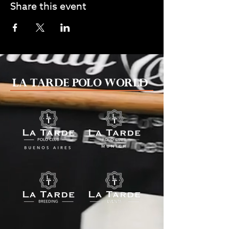
Share this event
La Tarde Polo World