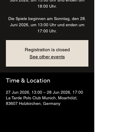
Juni 2026, um 13:00 Uhr und enden um
18:00 Uhr.
Die Spiele beginnen am Sonntag, den 28.
Juni 2026, um 13:00 Uhr und enden um
17:00 Uhr.
Registration is closed
See other events
Time & Location
27 Jun 2026, 13:00 – 28 Jun 2026, 17:00
La Tarde Polo Club Munich, Moarhölzl,
83607 Holzkirchen, Germany