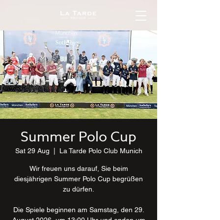
Summer Polo Cup
Sat 29 Aug
  |  
La Tarde Polo Club Munich
Wir freuen uns darauf, Sie beim
diesjährigen Summer Polo Cup begrüßen
zu dürfen.
Die Spiele beginnen am Samstag, den 29.