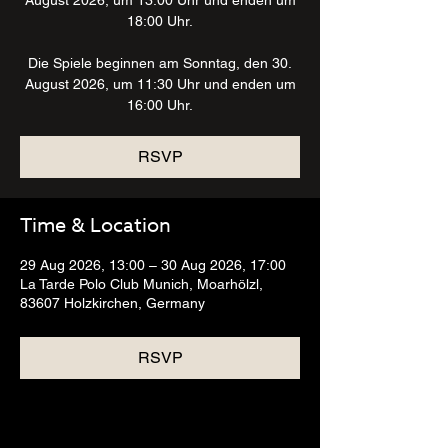
August 2026, um 13:00 Uhr und enden um
18:00 Uhr.
Die Spiele beginnen am Sonntag, den 30.
August 2026, um 11:30 Uhr und enden um
16:00 Uhr.
RSVP
Time & Location
29 Aug 2026, 13:00 – 30 Aug 2026, 17:00
La Tarde Polo Club Munich, Moarhölzl,
83607 Holzkirchen, Germany
RSVP